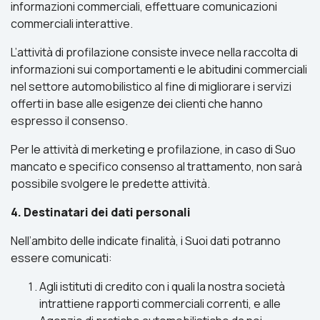
informazioni commerciali, effettuare comunicazioni
commerciali interattive.
L’attività di profilazione consiste invece nella raccolta di
informazioni sui comportamenti e le abitudini commerciali
nel settore automobilistico al fine di migliorare i servizi
offerti in base alle esigenze dei clienti che hanno
espresso il consenso.
Per le attività di merketing e profilazione, in caso di Suo
mancato e specifico consenso al trattamento, non sarà
possibile svolgere le predette attività.
4. Destinatari dei dati personali
Nell’ambito delle indicate finalità, i Suoi dati potranno
essere comunicati:
Agli istituti di credito con i quali la nostra società
intrattiene rapporti commerciali correnti, e alle