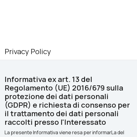
Privacy Policy
Informativa ex art. 13 del
Regolamento (UE) 2016/679 sulla
protezione dei dati personali
(GDPR) e richiesta di consenso per
il trattamento dei dati personali
raccolti presso l'Interessato
La presente Informativa viene resa per informarLa del