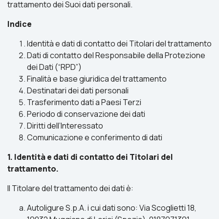
trattamento dei Suoi dati personali.
Indice
Identità e dati di contatto dei Titolari del trattamento
Dati di contatto del Responsabile della Protezione
dei Dati (“RPD”)
Finalità e base giuridica del trattamento
Destinatari dei dati personali
Trasferimento dati a Paesi Terzi
Periodo di conservazione dei dati
Diritti dell’Interessato
Comunicazione e conferimento di dati
1. Identità e dati di contatto dei Titolari del
trattamento.
Il Titolare del trattamento dei dati è:
Autoligure S.p.A. i cui dati sono: Via Scoglietti 18,