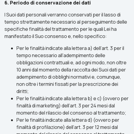
6. Periodo di conservazione dei dati
I Suoi dati personali verranno conservati per il lasso di
tempo strettamente necessario al perseguimento delle
specifiche finalità del trattamento per le quali Lei ha
manifestato il Suo consenso e, nello specifico:
Per le finalità indicate alla lettera a) dell’art. 3 per il
tempo necessario all’adempimento delle
obbligazioni contrattuali e, ad ogni modo, non oltre
10 anni dal momento della raccolta dei Suoi dati per
adempimento di obblighi normativi e, comunque,
non oltre i termini fissati per la prescrizione dei
diritti;
Per le finalità indicate alla lettera b) e c) (ovvero per
finalità di marketing) dell’art. 3 per 24 mesi dal
momento del rilascio del consenso al trattamento;
Per le finalità indicate alla lettera d) (ovvero per
finalità di profilazione) dell’art. 3 per 12 mesi dal