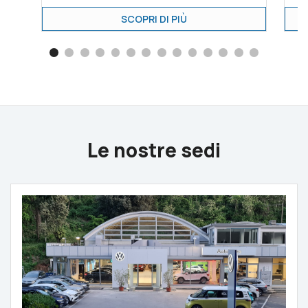
SCOPRI DI PIÙ
Le nostre sedi