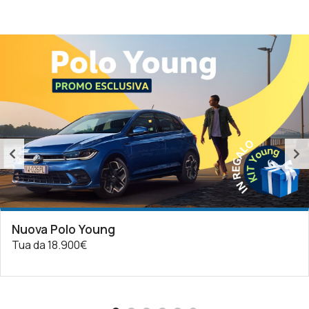
Nuova Polo Young
Tua da 18.900€