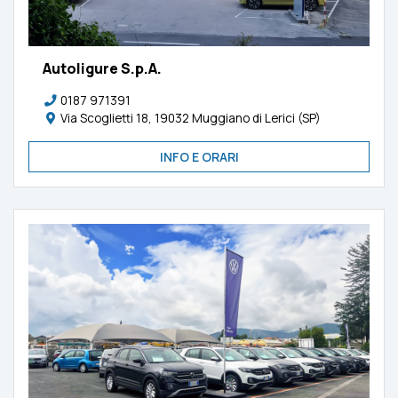
Autoligure S.p.A.
0187 971391
Via Scoglietti 18, 19032 Muggiano di Lerici (SP)
INFO E ORARI