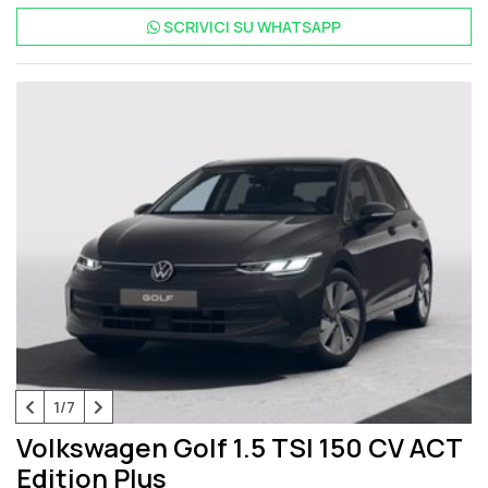
SCRIVICI SU
WHATSAPP
1/7
Volkswagen Golf 1.5 TSI 150 CV ACT
Edition Plus