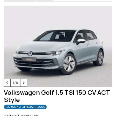
1/6
Volkswagen Golf 1.5 TSI 150 CV ACT
Style
GARANZIA UFFICIALE CASA