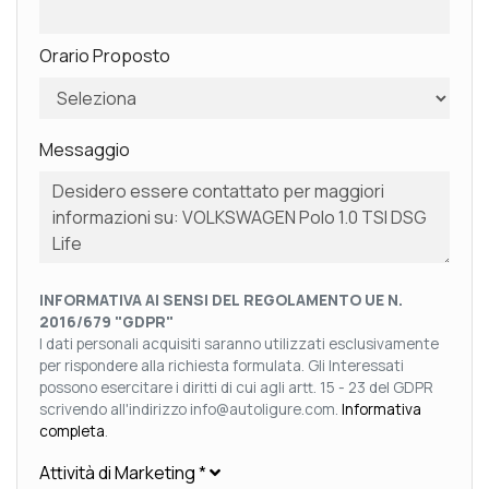
Orario Proposto
Messaggio
INFORMATIVA AI SENSI DEL REGOLAMENTO UE N.
2016/679 "GDPR"
I dati personali acquisiti saranno utilizzati esclusivamente
per rispondere alla richiesta formulata. Gli Interessati
possono esercitare i diritti di cui agli artt. 15 - 23 del GDPR
scrivendo all'indirizzo info@autoligure.com.
Informativa
completa
.
Attività di Marketing
*