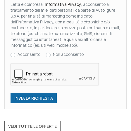
Letta e compresa l’
Informativa Privacy
, acconsento al
trattamento dei miei dati personali da parte di Autoligure
S.p.A. per finalità di marketing come indicato
dall’Informativa Privacy, con modalità elettroniche e/o
cartacee, e, in particolare, a mezzo posta ordinaria o email,
telefono (es. chiamate automatizzate, SMS, sistemi di
messaggistica istantanea), e qualsiasi altro canale
informatico (es. siti web, mobile app).
Acconsento
Non acconsento
VEDI TUTTE LE OFFERTE