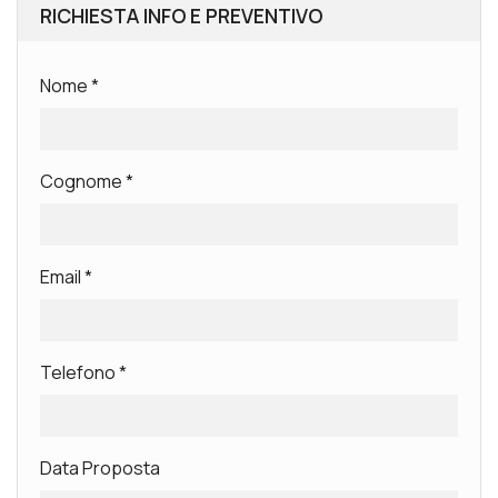
RICHIESTA INFO E PREVENTIVO
Nome
*
Cognome
*
Email
*
Telefono
*
Data Proposta