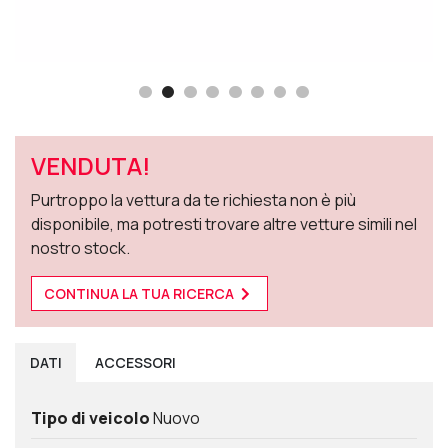
VENDUTA!
Purtroppo la vettura da te richiesta non è più
disponibile, ma potresti trovare altre vetture simili nel
nostro stock.
CONTINUA LA TUA RICERCA
DATI
ACCESSORI
Tipo di veicolo
Nuovo