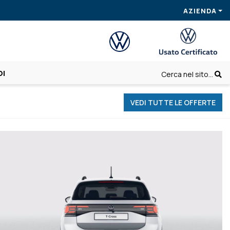
AZIENDA
OI
Cerca nel sito...
VEDI TUTTE LE OFFERTE