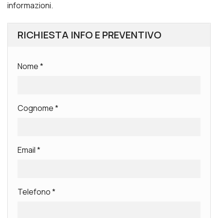
informazioni.
RICHIESTA INFO E PREVENTIVO
Nome
*
Cognome
*
Email
*
Telefono
*