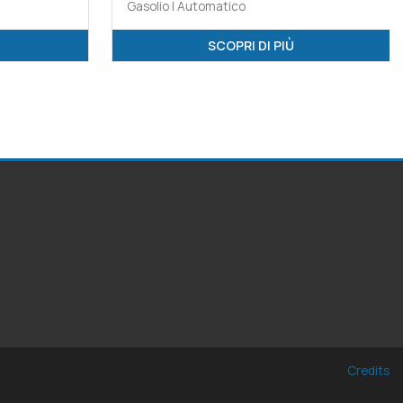
Gasolio | Automatico
SCOPRI DI PIÙ
Credits