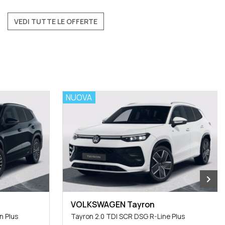
VEDI TUTTE LE OFFERTE
NUOVA
VOLKSWAGEN Tayron
n Plus
Tayron 2.0 TDI SCR DSG R-Line Plus