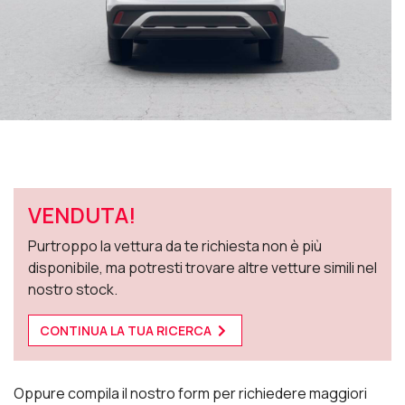
VENDUTA!
Purtroppo la vettura da te richiesta non è più
disponibile, ma potresti trovare altre vetture simili nel
nostro stock.
CONTINUA LA TUA RICERCA
Oppure compila il nostro form per richiedere maggiori