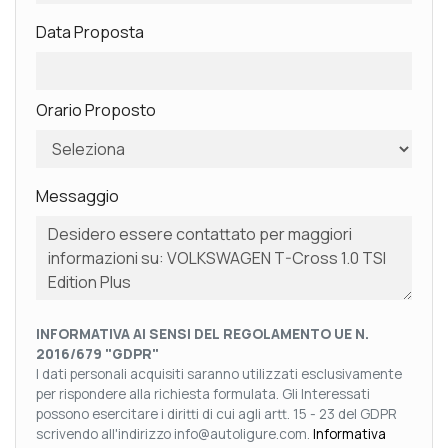
Data Proposta
Orario Proposto
Messaggio
INFORMATIVA AI SENSI DEL REGOLAMENTO UE N.
2016/679 "GDPR"
I dati personali acquisiti saranno utilizzati esclusivamente
per rispondere alla richiesta formulata. Gli Interessati
possono esercitare i diritti di cui agli artt. 15 - 23 del GDPR
scrivendo all'indirizzo info@autoligure.com.
Informativa