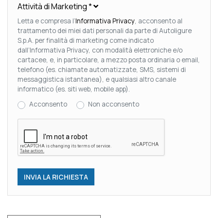
Attività di Marketing
*
Letta e compresa l’
Informativa Privacy
, acconsento al
trattamento dei miei dati personali da parte di Autoligure
S.p.A. per finalità di marketing come indicato
dall’Informativa Privacy, con modalità elettroniche e/o
cartacee, e, in particolare, a mezzo posta ordinaria o email,
telefono (es. chiamate automatizzate, SMS, sistemi di
messaggistica istantanea), e qualsiasi altro canale
informatico (es. siti web, mobile app).
Acconsento
Non acconsento