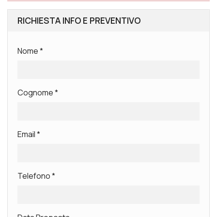
RICHIESTA INFO E PREVENTIVO
Nome
*
Cognome
*
Email
*
Telefono
*