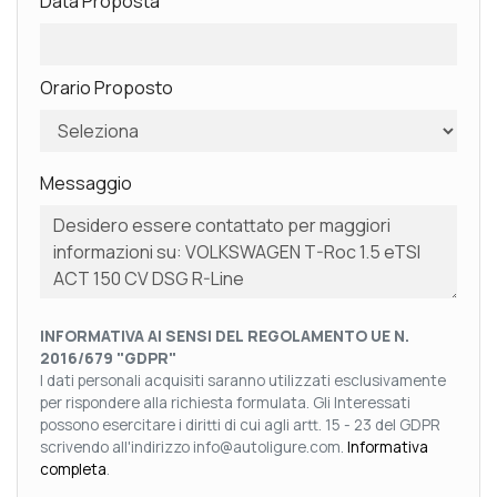
Data Proposta
Orario Proposto
Messaggio
INFORMATIVA AI SENSI DEL REGOLAMENTO UE N.
2016/679 "GDPR"
I dati personali acquisiti saranno utilizzati esclusivamente
per rispondere alla richiesta formulata. Gli Interessati
possono esercitare i diritti di cui agli artt. 15 - 23 del GDPR
scrivendo all'indirizzo info@autoligure.com.
Informativa
completa
.