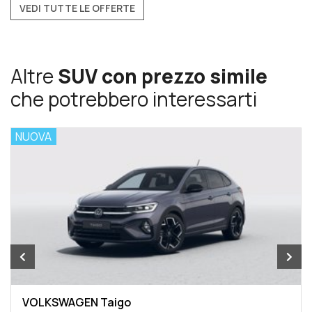
VEDI TUTTE LE OFFERTE
Altre
SUV con prezzo simile
che potrebbero interessarti
NUOVA
VOLKSWAGEN Taigo