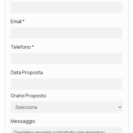
Email
*
Telefono
*
Data Proposta
Orario Proposto
Messaggio