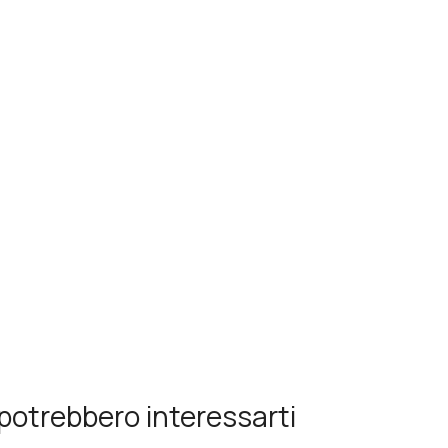
potrebbero interessarti