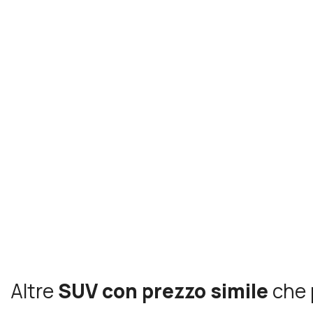
Altre
SUV con prezzo simile
che 