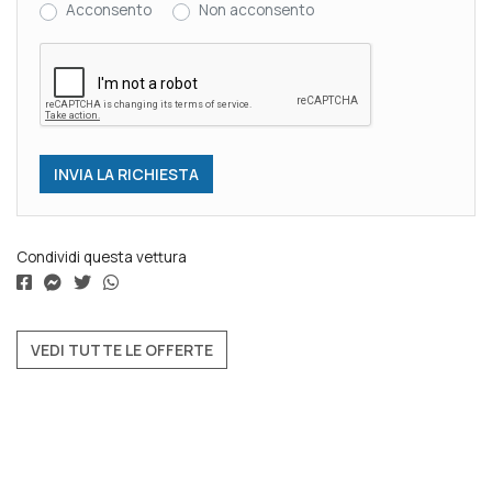
Acconsento
Non acconsento
Condividi questa vettura
VEDI TUTTE LE OFFERTE