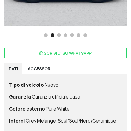
SCRIVICI SU
WHATSAPP
DATI
ACCESSORI
Tipo di veicolo
Nuovo
Garanzia
Garanzia ufficiale casa
Colore esterno
Pure White
Interni
Grey Melange-Soul/Soul/Nero/Ceramique