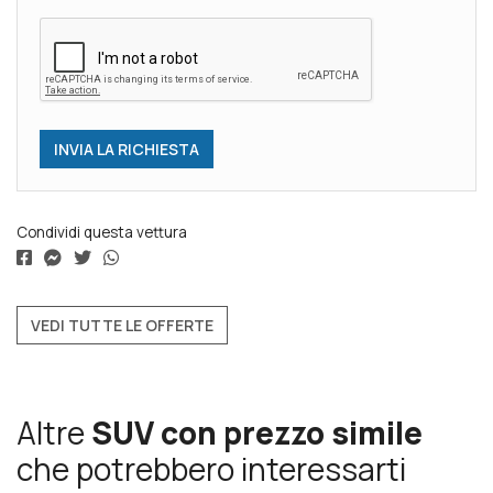
Condividi questa vettura
VEDI TUTTE LE OFFERTE
Altre
SUV con prezzo simile
che potrebbero interessarti