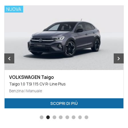
NUOVA
VOLKSWAGEN Taigo
Taigo 1.0 TSI 115 CV R-Line Plus
Benzina | Manuale
SCOPRI DI PIÙ