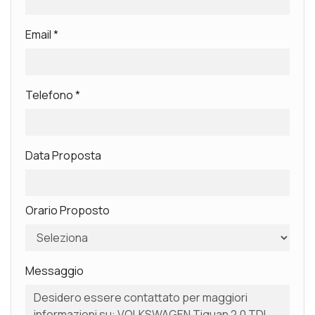
Email
*
Telefono
*
Data Proposta
Orario Proposto
Messaggio