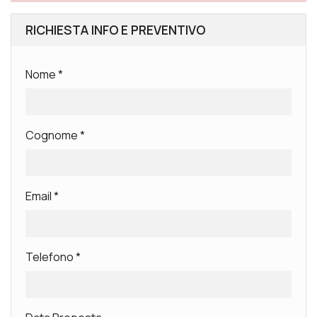
RICHIESTA INFO E PREVENTIVO
Nome
*
Cognome
*
Email
*
Telefono
*