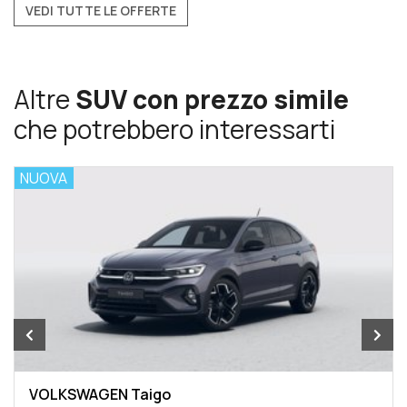
VEDI TUTTE LE OFFERTE
Altre
SUV con prezzo simile
che potrebbero interessarti
NUOVA
VOLKSWAGEN Taigo