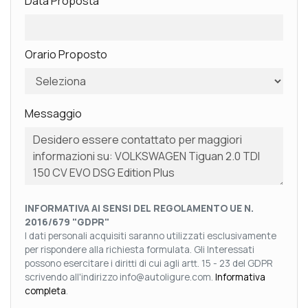
Data Proposta
Orario Proposto
Messaggio
INFORMATIVA AI SENSI DEL REGOLAMENTO UE N.
2016/679 "GDPR"
I dati personali acquisiti saranno utilizzati esclusivamente
per rispondere alla richiesta formulata. Gli Interessati
possono esercitare i diritti di cui agli artt. 15 - 23 del GDPR
scrivendo all'indirizzo info@autoligure.com.
Informativa
completa
.