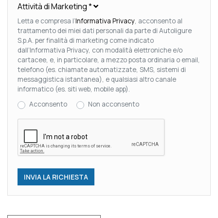
Attività di Marketing
*
Letta e compresa l’
Informativa Privacy
, acconsento al
trattamento dei miei dati personali da parte di Autoligure
S.p.A. per finalità di marketing come indicato
dall’Informativa Privacy, con modalità elettroniche e/o
cartacee, e, in particolare, a mezzo posta ordinaria o email,
telefono (es. chiamate automatizzate, SMS, sistemi di
messaggistica istantanea), e qualsiasi altro canale
informatico (es. siti web, mobile app).
Acconsento
Non acconsento