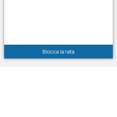
Blocca la rata