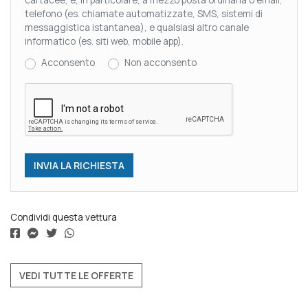
telefono (es. chiamate automatizzate, SMS, sistemi di
messaggistica istantanea), e qualsiasi altro canale
informatico (es. siti web, mobile app).
Acconsento
Non acconsento
Condividi questa vettura
VEDI TUTTE LE OFFERTE