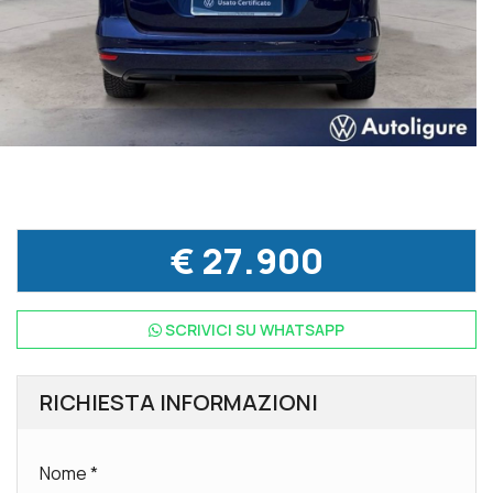
€ 27.900
SCRIVICI SU
WHATSAPP
RICHIESTA INFORMAZIONI
Nome
*