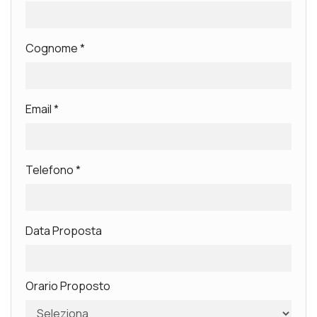
Cognome
*
Email
*
Telefono
*
Data Proposta
Orario Proposto