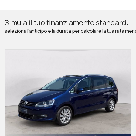
Simula il tuo finanziamento standard:
seleziona l'anticipo e la durata per calcolare la tua rata men