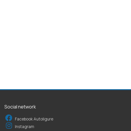
Social network
Facebook Autoligure
Instagram