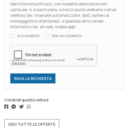
dall’Informativa Privacy, con modalità elettroniche e/o
cartacee, e, in particolare, a mezzo posta ordinaria o email,
telefono (es. chiamate automatizzate, SMS, sistemi di
messaggistica istantanea), e qualsiasi altro canale
informatico (es. siti web, mobile app).
Acconsento
Non acconsento
Condividi questa vettura
VEDI TUTTE LE OFFERTE