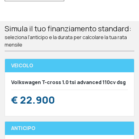
Simula il tuo finanziamento standard:
seleziona l'anticipo e la durata per calcolare la tua rata
mensile
VEICOLO
Volkswagen T-cross 1.0 tsi advanced 110cv dsg
€ 22.900
ANTICIPO