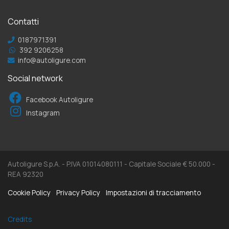
Contatti
0187971391
392 9206258
info@autoligure.com
Social network
Facebook Autoligure
Instagram
Autoligure S.p.A. - P.IVA 01014080111 - Capitale Sociale € 50.000 -
REA 92320
Cookie Policy
Privacy Policy
Impostazioni di tracciamento
Credits