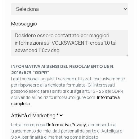
Messaggio
INFORMATIVA AI SENSI DEL REGOLAMENTO UE N.
2016/679 "GDPR"
I dati personali acquisiti saranno utilizzati esclusivamente
per rispondere alla richiesta formulata. Gli Interessati
possono esercitare i diritti di cui agli artt. 15 - 23 del GDPR
scrivendo all'indirizzo info@autoligure.com.
Informativa
completa
.
Attività di Marketing
*
Letta e compresa l’
Informativa Privacy
, acconsento al
trattamento dei miei dati personali da parte di Autoligure
S.p.A. per finalità di marketing come indicato