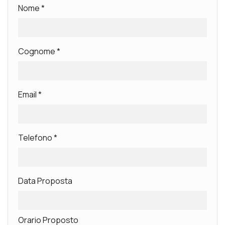
Nome
*
Cognome
*
Email
*
Telefono
*
Data Proposta
Orario Proposto