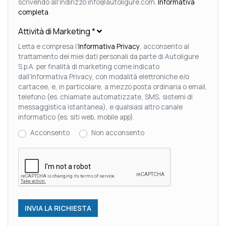
scrivendo all'indirizzo info@autoligure.com.
Informativa
completa
.
Attività di Marketing
*
Letta e compresa l’
Informativa Privacy
, acconsento al
trattamento dei miei dati personali da parte di Autoligure
S.p.A. per finalità di marketing come indicato
dall’Informativa Privacy, con modalità elettroniche e/o
cartacee, e, in particolare, a mezzo posta ordinaria o email,
telefono (es. chiamate automatizzate, SMS, sistemi di
messaggistica istantanea), e qualsiasi altro canale
informatico (es. siti web, mobile app).
Acconsento
Non acconsento