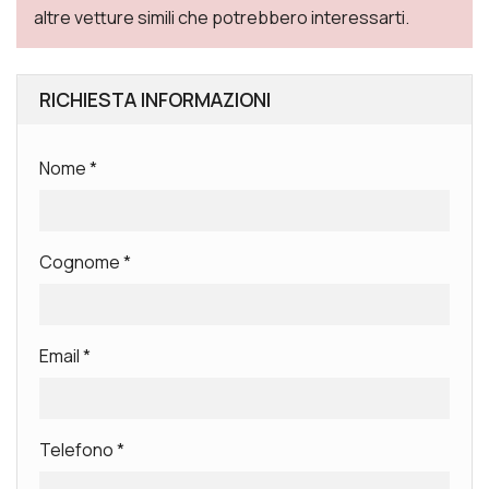
altre vetture simili che potrebbero interessarti.
RICHIESTA INFORMAZIONI
Nome
*
Cognome
*
Email
*
Telefono
*