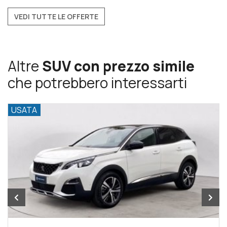
VEDI TUTTE LE OFFERTE
Altre
SUV con prezzo simile
che potrebbero interessarti
USATA