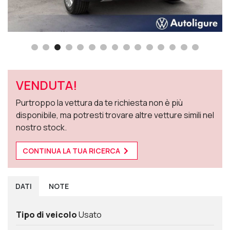
VENDUTA!
Purtroppo la vettura da te richiesta non è più
disponibile, ma potresti trovare altre vetture simili nel
nostro stock.
CONTINUA LA TUA RICERCA
DATI
NOTE
Tipo di veicolo
Usato