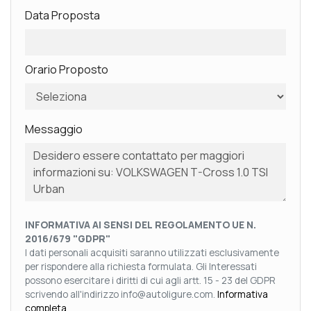
Data Proposta
Orario Proposto
Messaggio
INFORMATIVA AI SENSI DEL REGOLAMENTO UE N.
2016/679 "GDPR"
I dati personali acquisiti saranno utilizzati esclusivamente
per rispondere alla richiesta formulata. Gli Interessati
possono esercitare i diritti di cui agli artt. 15 - 23 del GDPR
scrivendo all'indirizzo info@autoligure.com.
Informativa
completa
.