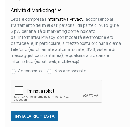
Attività di Marketing
*
Letta e compresa l’
Informativa Privacy
, acconsento al
trattamento dei miei dati personali da parte di Autoligure
S.p.A. per finalità di marketing come indicato
dall’Informativa Privacy, con modalità elettroniche e/o
cartacee, e, in particolare, a mezzo posta ordinaria o email,
telefono (es. chiamate automatizzate, SMS, sistemi di
messaggistica istantanea), e qualsiasi altro canale
informatico (es. siti web, mobile app).
Acconsento
Non acconsento