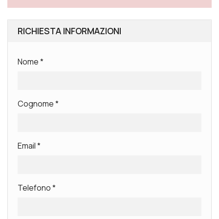
RICHIESTA INFORMAZIONI
Nome
*
Cognome
*
Email
*
Telefono
*