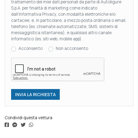
trattamento dei miei dati personali da parte di Autoligure
S.p.A. per finalità di marketing come indicato
dall’Informativa Privacy, con modalità elettroniche e/o
cartacee, e, in particolare, a mezzo posta ordinaria o email,
telefono (es. chiamate automatizzate, SMS, sistemi di
messaggistica istantanea), e qualsiasi altro canale
informatico (es. siti web, mobile app).
Acconsento
Non acconsento
Condividi questa vettura