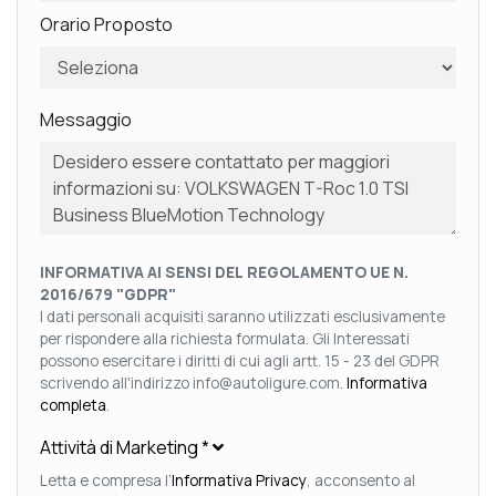
Orario Proposto
Messaggio
INFORMATIVA AI SENSI DEL REGOLAMENTO UE N.
2016/679 "GDPR"
I dati personali acquisiti saranno utilizzati esclusivamente
per rispondere alla richiesta formulata. Gli Interessati
possono esercitare i diritti di cui agli artt. 15 - 23 del GDPR
scrivendo all'indirizzo info@autoligure.com.
Informativa
completa
.
Attività di Marketing
*
Letta e compresa l’
Informativa Privacy
, acconsento al