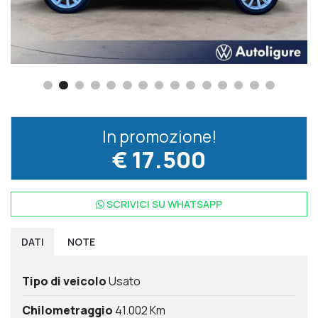
In promozione!
€ 17.500
SCRIVICI SU
WHATSAPP
DATI
NOTE
Tipo di veicolo
Usato
Chilometraggio
41.002 Km