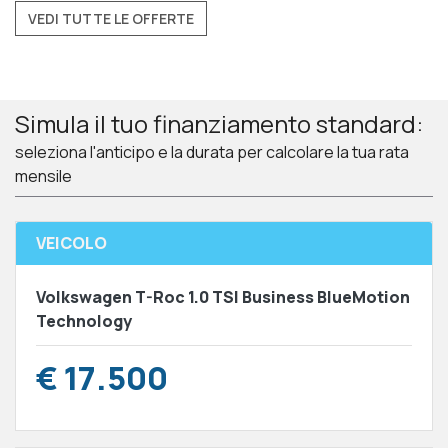
VEDI TUTTE LE OFFERTE
Simula il tuo finanziamento standard:
seleziona l'anticipo e la durata per calcolare la tua rata
mensile
VEICOLO
Volkswagen T-Roc 1.0 TSI Business BlueMotion
Technology
€ 17.500