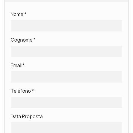
Nome
*
Cognome
*
Email
*
Telefono
*
Data Proposta