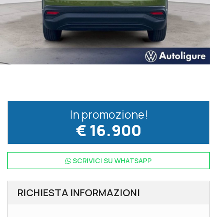
In promozione!
€ 16.900
SCRIVICI SU
WHATSAPP
RICHIESTA INFORMAZIONI