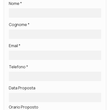
Nome
*
Cognome
*
Email
*
Telefono
*
Data Proposta
Orario Proposto