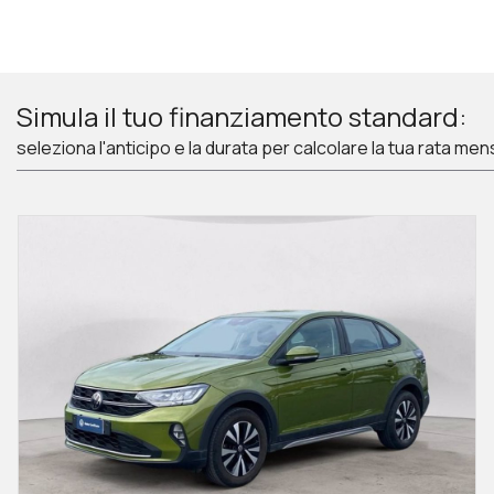
Simula il tuo finanziamento standard:
seleziona l'anticipo e la durata per calcolare la tua rata men