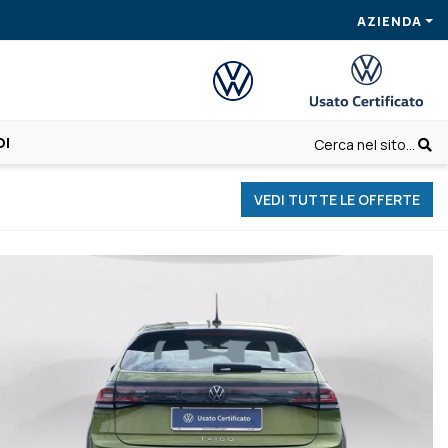
AZIENDA
OI
Cerca nel sito...
VEDI TUTTE LE OFFERTE