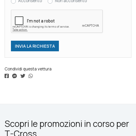
Acconsento
Non acconsento
Condividi questa vettura
Scopri le promozioni in corso per
T-Cross