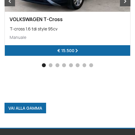
VOLKSWAGEN T-Cross
T-cross 1.6 tdi style 95cv
Manuale
€ 15.500
VAI ALLA GAMMA