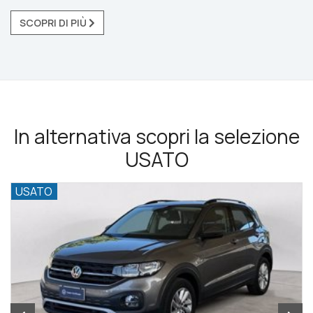
SCOPRI DI PIÙ
In alternativa scopri la selezione
USATO
USATO