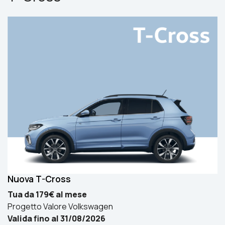
Nuova T-Cross
Tua da 179€ al mese
Progetto Valore Volkswagen
Valida fino al 31/08/2026