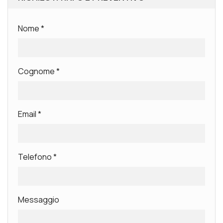
Nome
*
Cognome
*
Email
*
Telefono
*
Messaggio