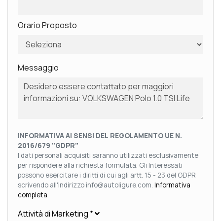
Orario Proposto
Messaggio
INFORMATIVA AI SENSI DEL REGOLAMENTO UE N.
2016/679 "GDPR"
I dati personali acquisiti saranno utilizzati esclusivamente
per rispondere alla richiesta formulata. Gli Interessati
possono esercitare i diritti di cui agli artt. 15 - 23 del GDPR
scrivendo all'indirizzo info@autoligure.com.
Informativa
completa
.
Attività di Marketing
*