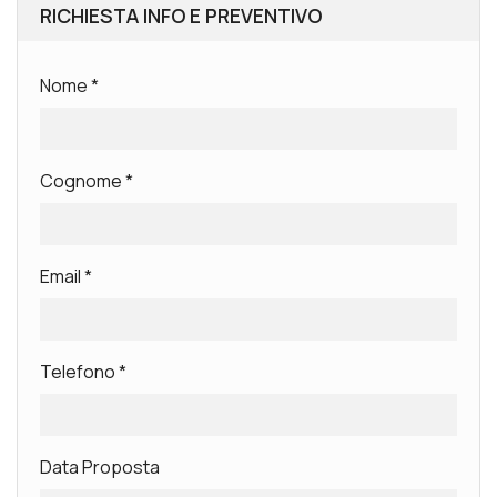
RICHIESTA INFO E PREVENTIVO
Nome
*
Cognome
*
Email
*
Telefono
*
Data Proposta