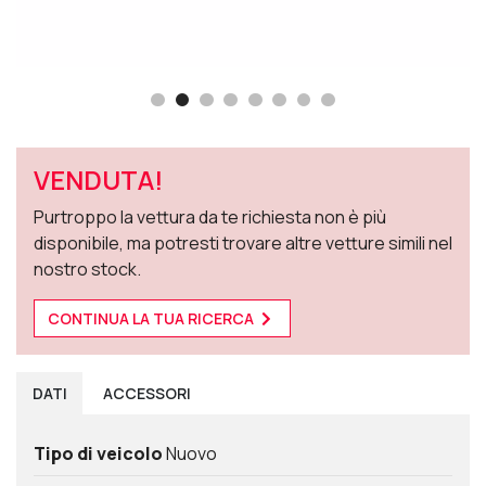
VENDUTA!
Purtroppo la vettura da te richiesta non è più
disponibile, ma potresti trovare altre vetture simili nel
nostro stock.
CONTINUA LA TUA RICERCA
DATI
ACCESSORI
Tipo di veicolo
Nuovo