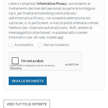
Letta e compresa l’
Informativa Privacy
, acconsento al
trattamento dei miei dati personali da parte di Autoligure
S.p.A. per finalità di marketing come indicato
dall’Informativa Privacy, con modalità elettroniche e/o
cartacee, e, in particolare, a mezzo posta ordinaria o email,
telefono (es. chiamate automatizzate, SMS, sistemi di
messaggistica istantanea), e qualsiasi altro canale
informatico (es. siti web, mobile app).
Acconsento
Non acconsento
VEDI TUTTE LE OFFERTE