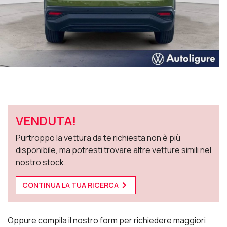
VENDUTA!
Purtroppo la vettura da te richiesta non è più
disponibile, ma potresti trovare altre vetture simili nel
nostro stock.
CONTINUA LA TUA RICERCA
Oppure compila il nostro form per richiedere maggiori