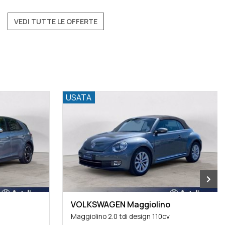
VEDI TUTTE LE OFFERTE
USATA
VOLKSWAGEN Maggiolino
Maggiolino 2.0 tdi design 110cv