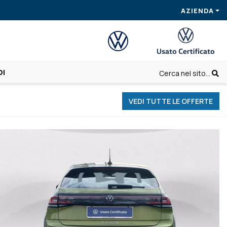
AZIENDA
OI
Cerca nel sito...
VEDI TUTTE LE OFFERTE