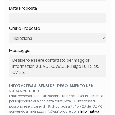
Data Proposta
Orario Proposto
Messaggio
INFORMATIVA AI SENSI DEL REGOLAMENTO UE N.
2016/679 "GDPR"
I dati personali acquisiti saranno utilizzati esclusivamente
per rispondere alla richiesta formulata. Gli Interessati
possono esercitare i diritti di cui agli artt. 15 - 23 del GDPR
scrivendo all'indirizzo info@autoligure.com.
Informativa