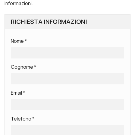
informazioni.
RICHIESTA INFORMAZIONI
Nome
*
Cognome
*
Email
*
Telefono
*